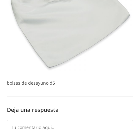
bolsas de desayuno d5
Deja una respuesta