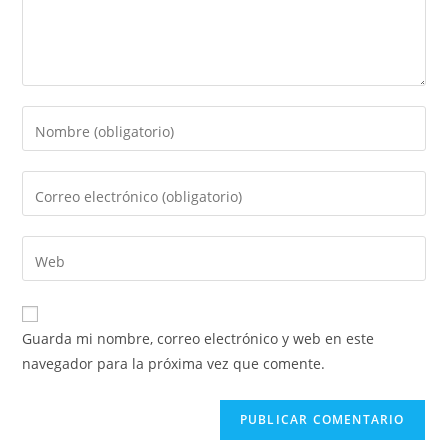
Guarda mi nombre, correo electrónico y web en este
navegador para la próxima vez que comente.