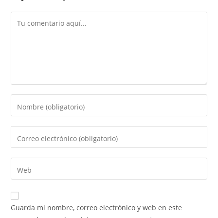
Guarda mi nombre, correo electrónico y web en este