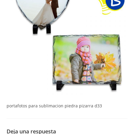
portafotos para sublimacion piedra pizarra d33
Deja una respuesta