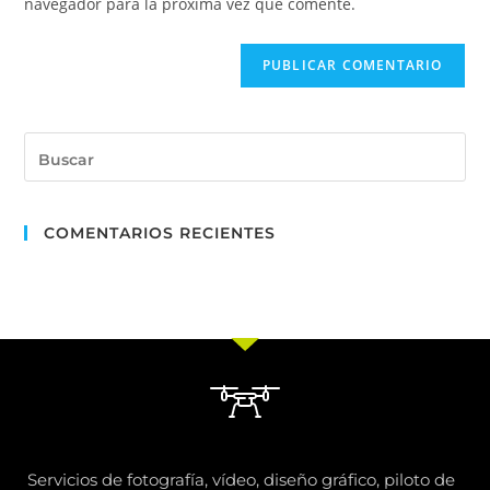
navegador para la próxima vez que comente.
COMENTARIOS RECIENTES
Servicios de fotografía, vídeo, diseño gráfico, piloto de