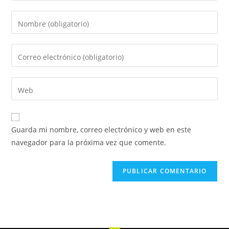
Guarda mi nombre, correo electrónico y web en este
navegador para la próxima vez que comente.