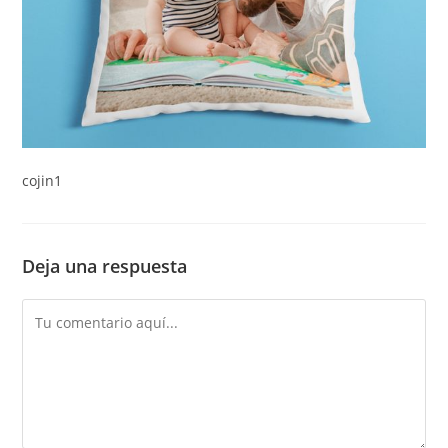
cojin1
Deja una respuesta