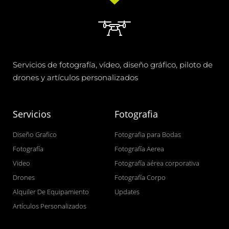
Servicios de fotografía, vídeo, diseño gráfico, piloto de
drones y artículos personalizados
Servicios
Fotografia
Diseño Grafico
Fotografia para Bodas
Fotografía
Fotografía Aerea
Video
Fotografía aérea corporativa
Drones
Fotografía Corpo
Alquiler De Equipamiento
Updates
Artículos Personalizados