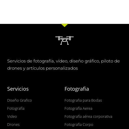
Servicios de fotografía, vídeo, diseño gráfico, piloto de
drones y artículos personalizados
Servicios
Fotografia
Diseño Grafico
Fotografia para Bodas
Fotografía
Fotografía Aerea
Video
Fotografía aérea corporativa
Drones
Fotografía Corpo