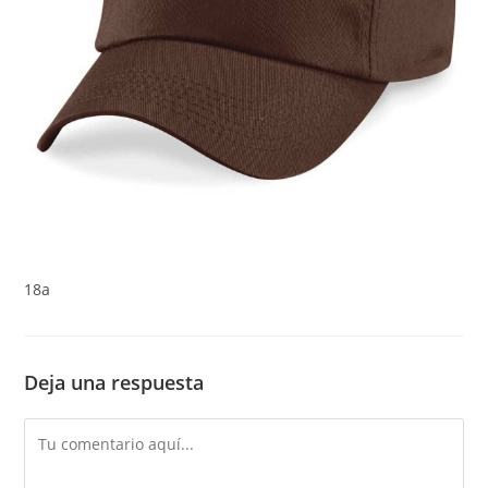
18a
Deja una respuesta