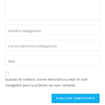
Guarda mi nombre, correo electrónico y web en este
navegador para la próxima vez que comente.