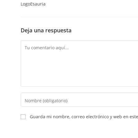
LogoEsauria
Deja una respuesta
Guarda mi nombre, correo electrónico y web en est