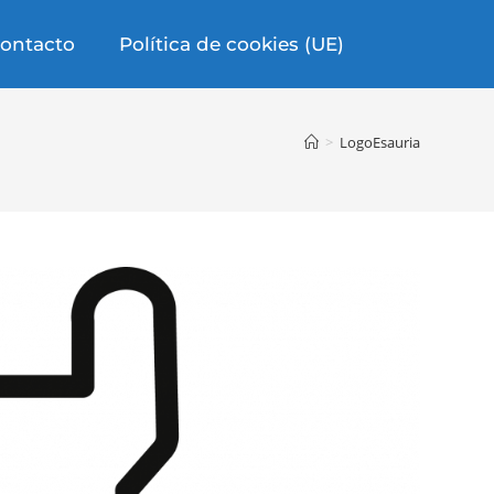
ontacto
Política de cookies (UE)
>
LogoEsauria