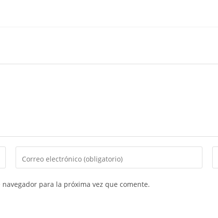
e navegador para la próxima vez que comente.