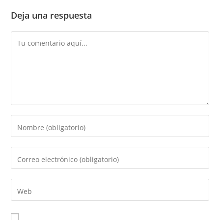
Deja una respuesta