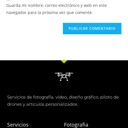
Guarda mi nombre, correo electrónico y web en este
navegador para la próxima vez que comente.
Servicios de fotografía, vídeo, diseño gráfico, piloto de
drones y artículos personalizados
Servicios
Fotografia