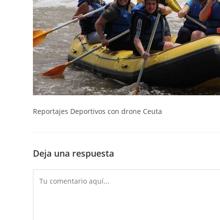
Reportajes Deportivos con drone Ceuta
Deja una respuesta