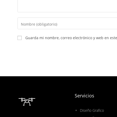
Guarda mi nombre, correo electrónico y web en est
Servicios
Diseño Grafico