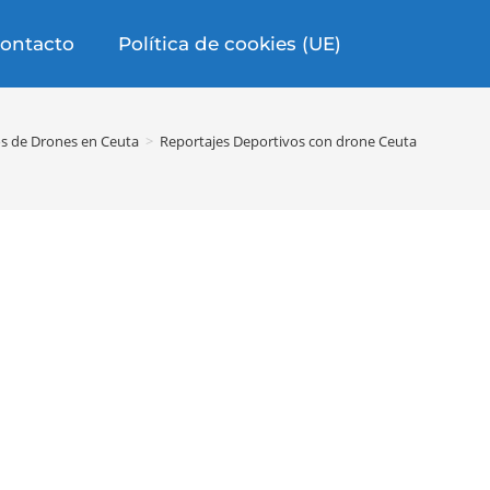
ontacto
Política de cookies (UE)
os de Drones en Ceuta
>
Reportajes Deportivos con drone Ceuta