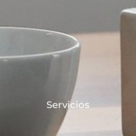
Servicios