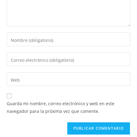
Guarda mi nombre, correo electrónico y web en este
navegador para la próxima vez que comente.