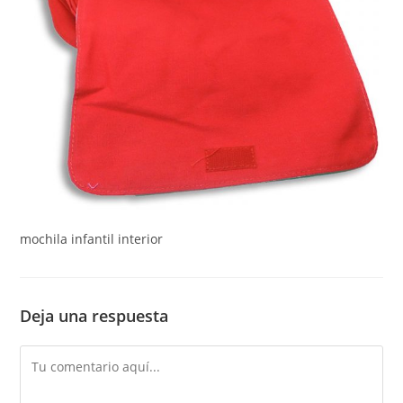
mochila infantil interior
Deja una respuesta